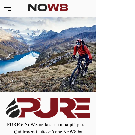
PURE è NoW8 nella sua forma più pura.
Qui troverai tutto ciò che NoW8 ha