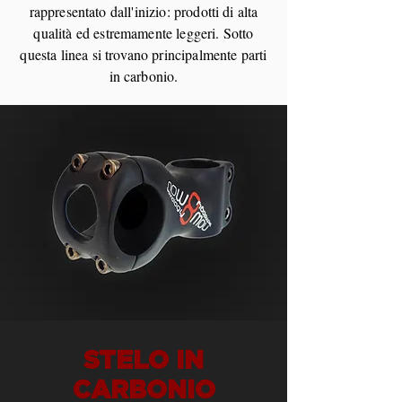
rappresentato dall'inizio: prodotti di alta
qualità ed estremamente leggeri. Sotto
questa linea si trovano principalmente parti
in carbonio.
STELO IN
CARBONIO