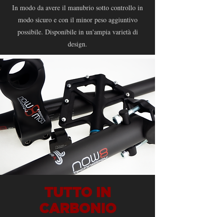
In modo da avere il manubrio sotto controllo in
modo sicuro e con il minor peso aggiuntivo
possibile. Disponibile in un'ampia varietà di
design.
TUTTO IN
CARBONIO